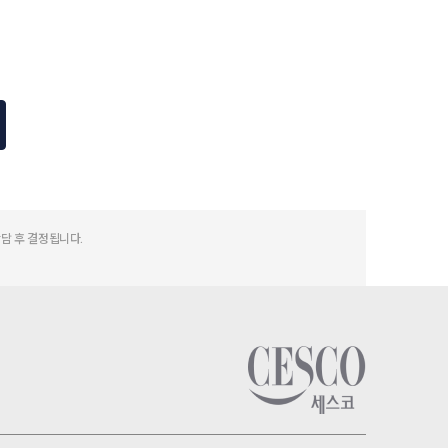
상담 후 결정됩니다.