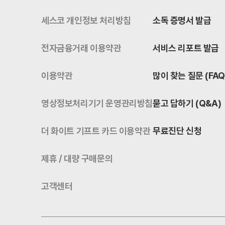
세스코 개인정보 처리방침
소독 증명서 발급
전자금융거래 이용약관
서비스 리포트 발급
이용약관
많이 찾는 질문 (FAQ
영상정보처리기기 운영관리방침
묻고 답하기 (Q&A)
더 화이트 기프트 카드 이용약관
무료진단 신청
제휴 / 대량 구매문의
고객센터