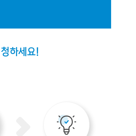
신청하세요!