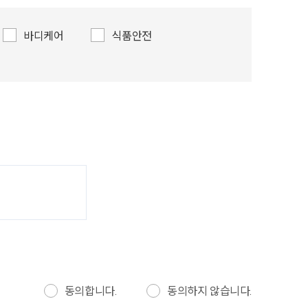
바디케어
식품안전
동의합니다.
동의하지 않습니다.