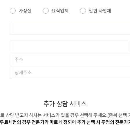
가정집
요식업체
일반 사업체
추가 상담 서비스
로 상담 받고자 하시는 서비스가 있을 경우 선택해 주세요.(중복 선택 
 무료체험의 경우 전문가가 따로 배정되어 추가 선택 시 두명의 전문가