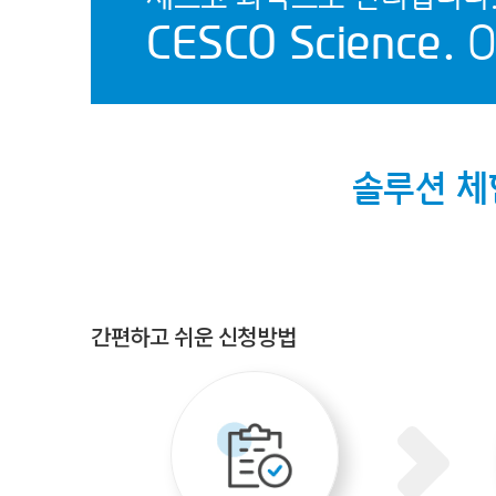
CESCO Science.
O
솔루션 
간편하고 쉬운 신청방법