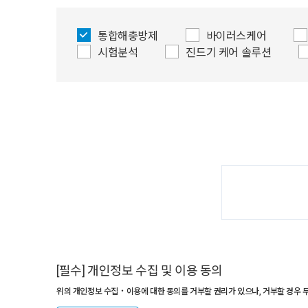
통합해충방제
바이러스케어
시험분석
진드기 케어 솔루션
[필수] 개인정보 수집 및 이용 동의
위의 개인정보 수집‧이용에 대한 동의를 거부할 권리가 있으나, 거부할 경우 무