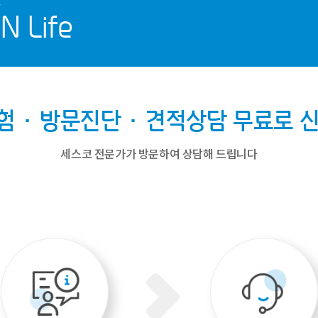
N Life
체험·방문진단·견적상담
무료로 
세스코 전문가가 방문하여 상담해 드립니다