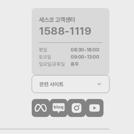
세스코 고객센터
1588-1119
평일
08:30~18:00
토요일
09:00~13:00
일요일/공휴일
휴무
관련 사이트