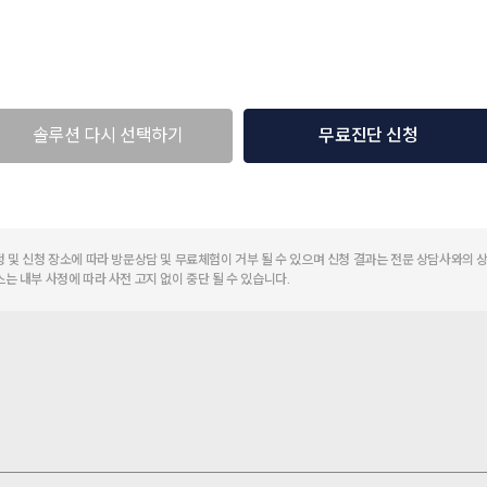
솔루션 다시 선택하기
무료진단 신청
정 및 신청 장소에 따라 방문상담 및 무료체험이 거부 될 수 있으며 신청 결과는 전문 상담사와의 
스는 내부 사정에 따라 사전 고지 없이 중단 될 수 있습니다.