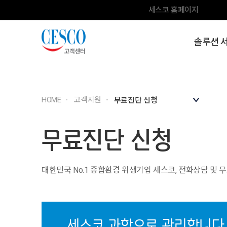
세스코 홈페이지
솔루션 
HOME
고객지원
무료진단 신청
대한민국 No.1 종합환경 위생기업 세스코, 전화상담 및 
세스코 과학으로 관리합니다