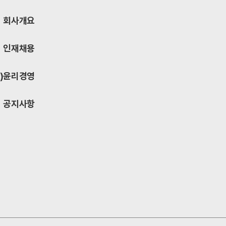
회사개요
인재채용
)
윤리경영
공지사항