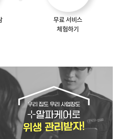
담
무료 서비스
체험하기