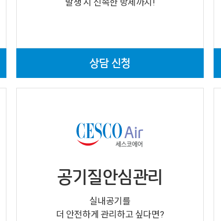
발생 시 신속한 방제까지!
상담 신청
공기질안심관리
실내공기를
더 안전하게 관리하고 싶다면?