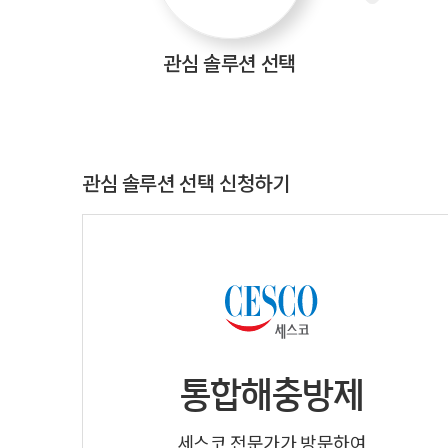
관심 솔루션
선택
관심 솔루션 선택 신청하기
통합해충방제
세스코 전문가가 방문하여