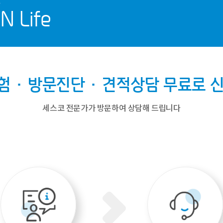
N Life
체험·방문진단·견적상담
무료로 
세스코 전문가가 방문하여 상담해 드립니다