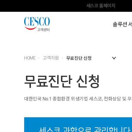
세스코 홈페이지
솔루션 
HOME
고객지원
무료진단 신청
대한민국 No.1 종합환경 위생기업 세스코, 전화상담 및 
세스코 과학으로 관리합니다