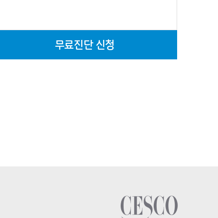
무료진단 신청