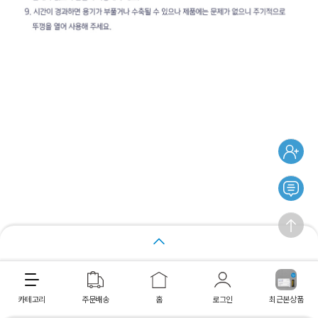
최저가 보장 ON앱
장바구니
바로구매
카테고리
주문배송
홈
로그인
최근본상품
최근 본 상품