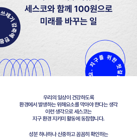
우리의 일상이 건강하도록
환경에서 발생하는 위해요소를 막아야 한다는 생각
이런 생각으로 세스코는
지구 환경 지키미 활동에 동참합니다.
성분 하나하나 신중하고 꼼꼼히 확인하는