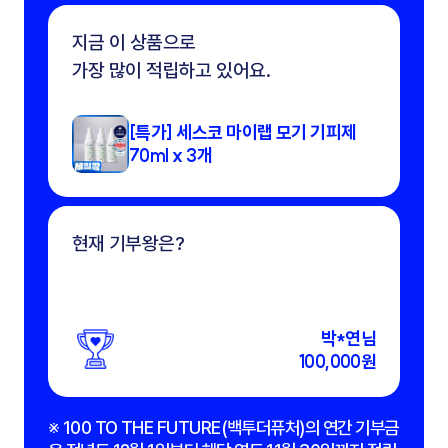
지금 이 상품으로
가장 많이 적립하고 있어요.
[특가] 세스코 마이랩 모기 기피제
70ml x 3개
현재 기부왕은?
박*연님
100,000원
※ 100 TO THE FUTURE(백투더퓨처)의 연간 기부금