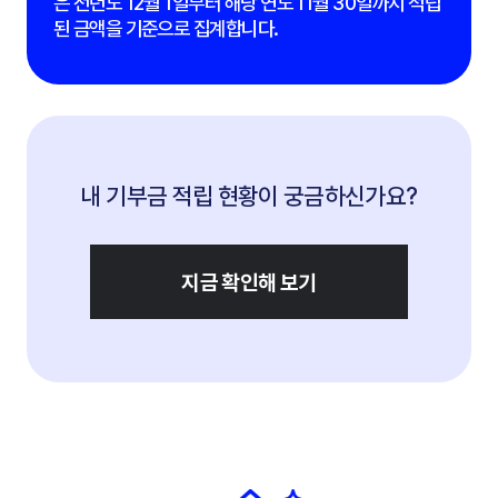
은 전년도 12월 1일부터 해당 연도 11월 30일까지 적립
된 금액을 기준으로 집계합니다.
내 기부금 적립 현황이 궁금하신가요?
지금 확인해 보기