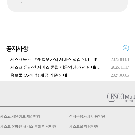
다.
공지사항
세스코몰 로그인·회원가입 서비스 점검 안내 - 8/5 오전(4:00 ~ 6:00)
2026.08.03
세스코 온라인 서비스 통합 이용약관 개정 안내(25년 11월 24일자 적용)
2025.11.17
홍보물 (X-배너) 제공 기준 안내
2024.09.06
세스코 개인정보 처리방침
전자금융거래 이용약관
세스코 온라인 서비스 통합 이용약관
세스코몰 이용약관