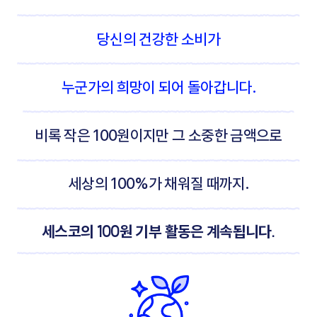
당신의 건강한 소비가
누군가의 희망이 되어 돌아갑니다.
비록 작은 100원이지만 그 소중한 금액으로
세상의 100%가 채워질 때까지.
세스코의 100원 기부 활동은 계속됩니다.