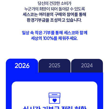
당신의 건강한 소비가
누군가의 희망이 되어 돌아갈 수 있도록
세스코는 여러분의 구매와 참여를 통해
환경기부금을 조성하고 있습니다.
일상 속 작은 기부를 통해 세스코와 함께
세상의 100%를 채워주세요.
2026
2025
2024