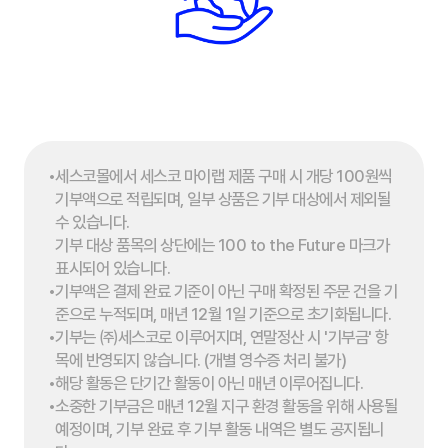
세스코몰에서 세스코 마이랩 제품 구매 시 개당 100원씩
기부액으로 적립되며, 일부 상품은 기부 대상에서 제외될
수 있습니다.
기부 대상 품목의 상단에는 100 to the Future 마크가
표시되어 있습니다.
기부액은 결제 완료 기준이 아닌 구매 확정된 주문 건을 기
준으로 누적되며, 매년 12월 1일 기준으로 초기화됩니다.
기부는 ㈜세스코로 이루어지며, 연말정산 시 '기부금' 항
목에 반영되지 않습니다. (개별 영수증 처리 불가)
해당 활동은 단기간 활동이 아닌 매년 이루어집니다.
소중한 기부금은 매년 12월 지구 환경 활동을 위해 사용될
예정이며, 기부 완료 후 기부 활동 내역은 별도 공지됩니