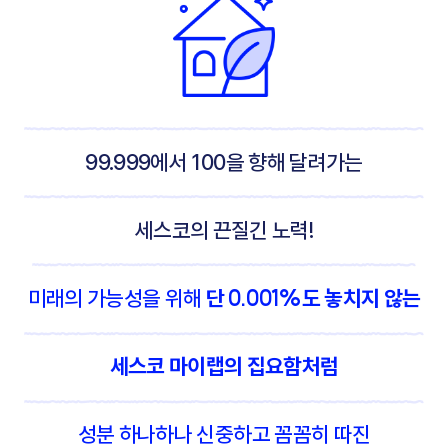
99.999에서 100을 향해 달려가는
세스코의 끈질긴 노력!
단 0.001%도 놓치지 않는
미래의 가능성을 위해
세스코 마이랩의 집요함처럼
성분 하나하나 신중하고 꼼꼼히 따진