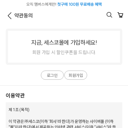
약관동의
지금, 세스코몰에 가입하세요!
회원 가입 시 할인쿠폰을 드립니다.
로그인
회원가입
이용약관
제 1조 (목적)
이 약관은 ㈜세스코(이하 ‘회사'라 한다)가 운영하는 사이버몰 (이하
“몰”이라 한다)에서 제공하는 인터넷 관련 서비스(이하 “서비스”라 한