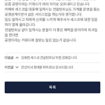
요즘 공정이라는 키워드가 여러 의미로 오르내리고 있습니다.
카페와 세스코을 대표해 일하시는 컨설턴트님도 가게를 운영을 돕는
공생관계이면서 같은 서비스업을 하는거라 생각합니다.
일도 잘하시고 저에게 신뢰를 느끼게 해주셔서 세스코에 대한 믿음
까지 함께 올라갑니다.
컨설턴트님 같이 일하시는 분들이 더 좋은 혜택을 받아가며 회사일
을 한다면
공정이라는 키워드에 잘맞는 말은 없는거 같습니다.
다음글
김동현 세스코 컨설턴트님 무한 감동입니다.
이전글
안산지사 정대훈 파트장님 감사드립니다.
목록