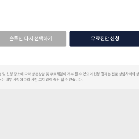
솔루션 다시 선택하기
무료진단 신청
정 및 신청 장소에 따라 방문상담 및 무료체험이 거부 될 수 있으며 신청 결과는 전문 상담사와의 
스는 내부 사정에 따라 사전 고지 없이 중단 될 수 있습니다.