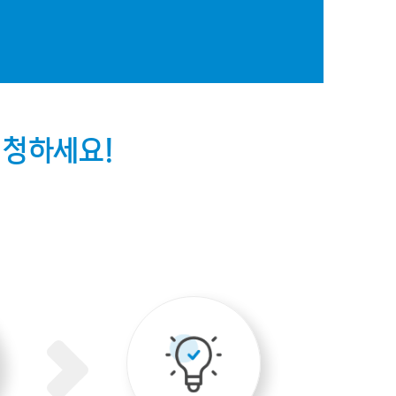
신청하세요!