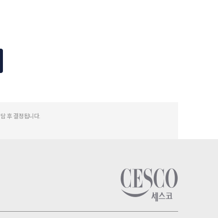
상담 후 결정됩니다.