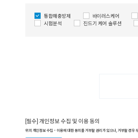
통합해충방제
바이러스케어
시험분석
진드기 케어 솔루션
[필수] 개인정보 수집 및 이용 동의
위의 개인정보 수집‧이용에 대한 동의를 거부할 권리가 있으나, 거부할 경우 무