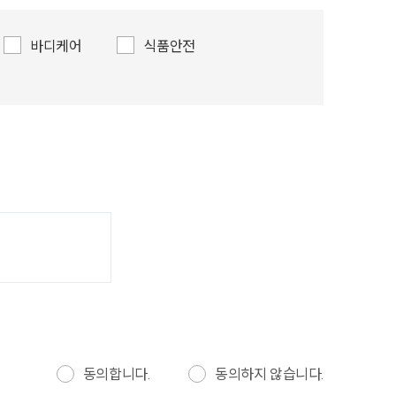
바디케어
식품안전
동의합니다.
동의하지 않습니다.