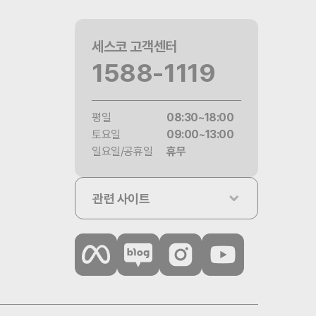
세스코 고객센터
1588-1119
평일
08:30~18:00
토요일
09:00~13:00
일요일/공휴일
휴무
관련 사이트