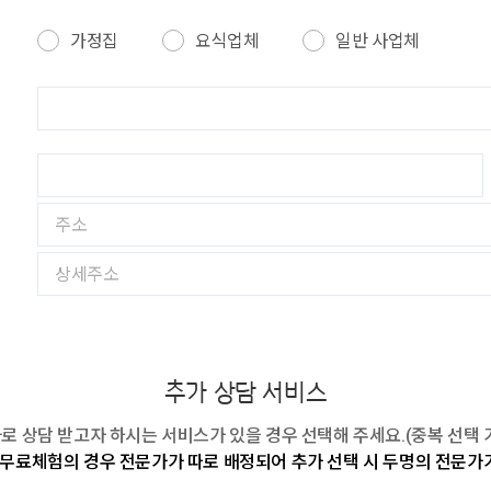
가정집
요식업체
일반 사업체
추가 상담 서비스
로 상담 받고자 하시는 서비스가 있을 경우 선택해 주세요.(중복 선택 
 무료체험의 경우 전문가가 따로 배정되어 추가 선택 시 두명의 전문가