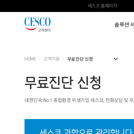
세스코 홈페이지
솔루션 
HOME
고객지원
무료진단 신청
대한민국 No.1 종합환경 위생기업 세스코, 전화상담 및 
세스코 과학으로 관리합니다