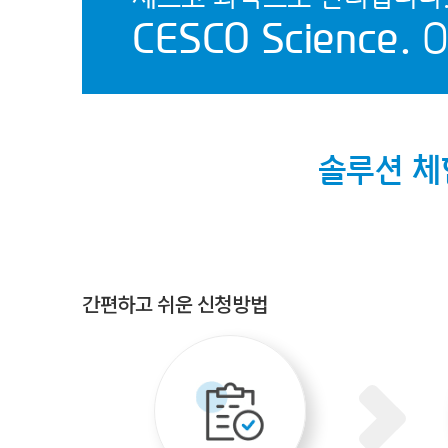
CESCO Science.
O
솔루션 
간편하고 쉬운 신청방법