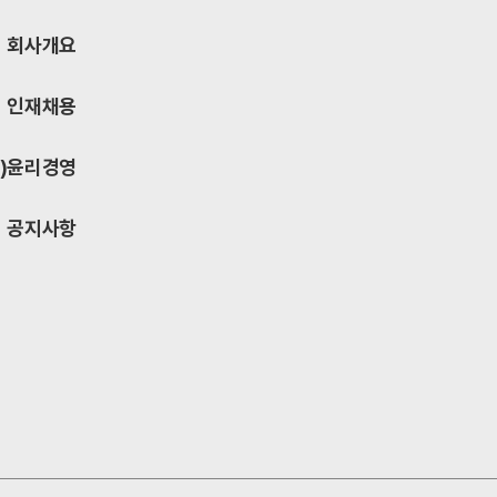
회사개요
인재채용
)
윤리경영
공지사항