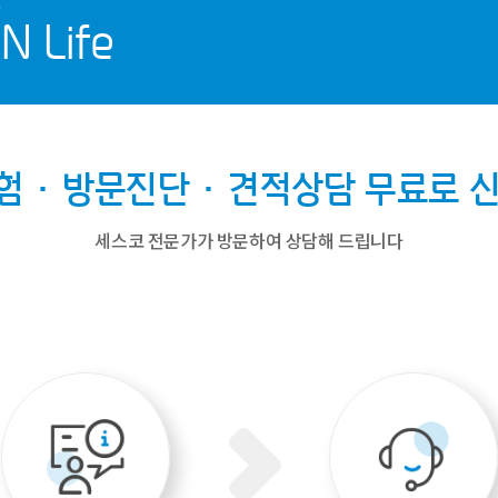
N Life
체험·방문진단·견적상담
무료로 
세스코 전문가가 방문하여 상담해 드립니다