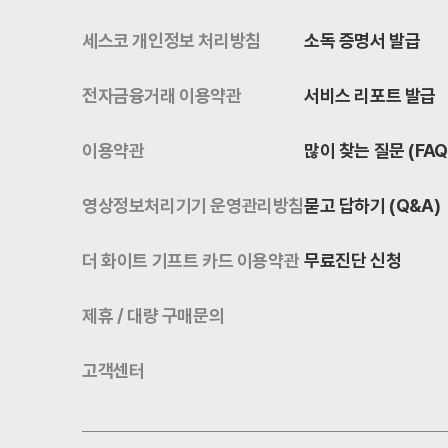
세스코 개인정보 처리방침
소독 증명서 발급
전자금융거래 이용약관
서비스 리포트 발급
이용약관
많이 찾는 질문 (FAQ
영상정보처리기기 운영관리방침
묻고 답하기 (Q&A)
더 화이트 기프트 카드 이용약관
무료진단 신청
제휴 / 대량 구매문의
고객센터