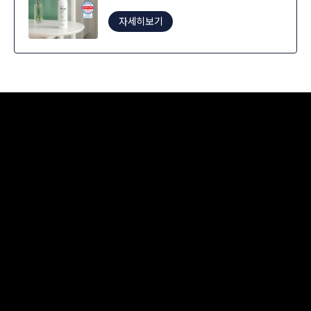
자세히보기