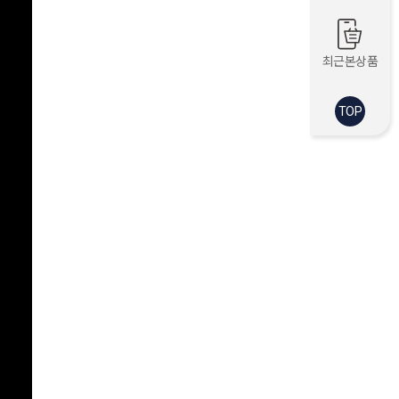
최근본상품
TOP