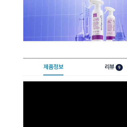
제품정보
리뷰
9