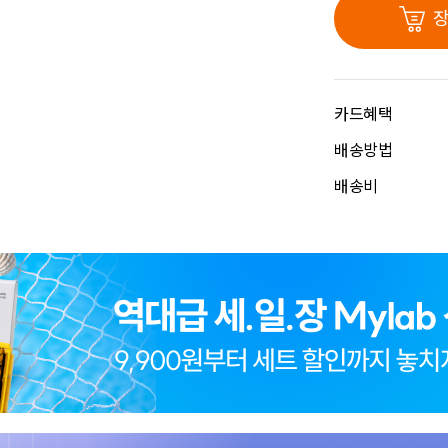
카드혜택
배송방법
배송비