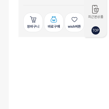
최근본상품
장바구니
바로구매
wish버튼
TOP