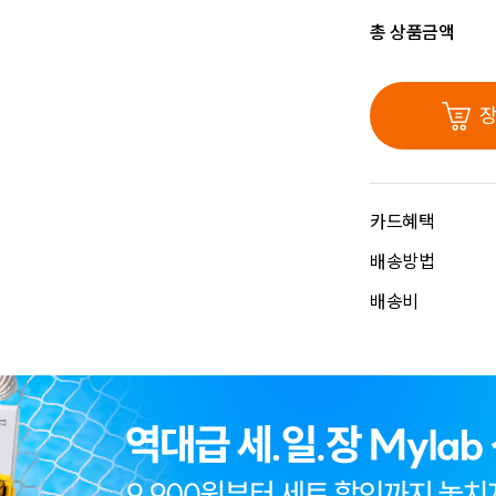
총 상품금액
카드혜택
배송방법
배송비