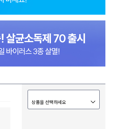
상품을 선택하세요