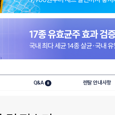
Q&A
렌탈 안내사항
8