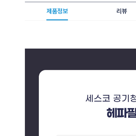
제품정보
리뷰