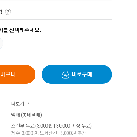
청
?
기를 선택해주세요.
장바구니
바로구매
더보기
택배 (롯데택배)
조건부 무료 (3,000원 | 30,000 이상 무료)
제주: 3,000원, 도서산간 : 3,000원 추가