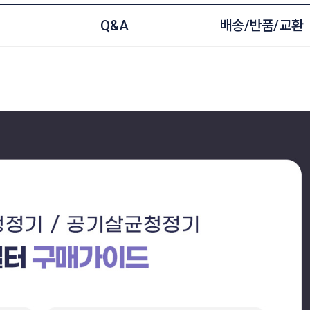
Q&A
배송/반품/교환