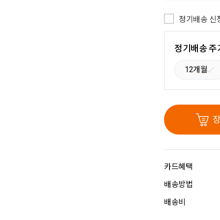
정기배송 신
정기배송 주
12개월
카드혜택
배송방법
배송비