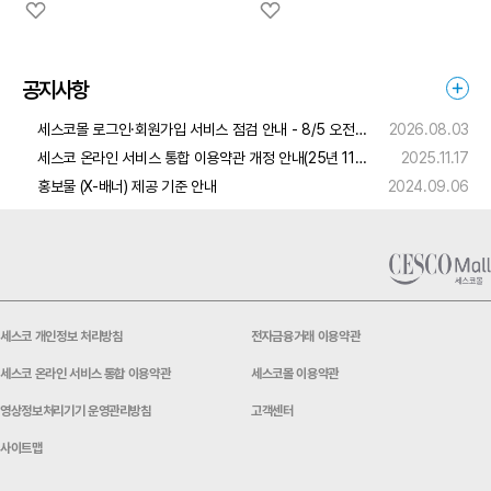
공지사항
세스코몰 로그인·회원가입 서비스 점검 안내 - 8/5 오전(4:00 ~ 6:00)
2026.08.03
세스코 온라인 서비스 통합 이용약관 개정 안내(25년 11월 24일자 적용)
2025.11.17
홍보물 (X-배너) 제공 기준 안내
2024.09.06
세스코 개인정보 처리방침
전자금융거래 이용약관
세스코 온라인 서비스 통합 이용약관
세스코몰 이용약관
영상정보처리기기 운영관리방침
고객센터
사이트맵