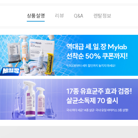
상품설명
리뷰
Q&A
렌탈정보