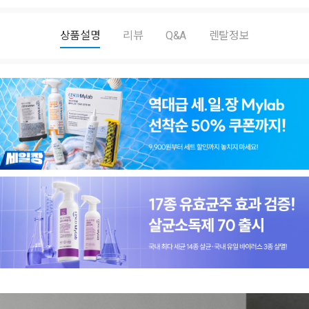
상품설명
리뷰
Q&A
렌탈정보